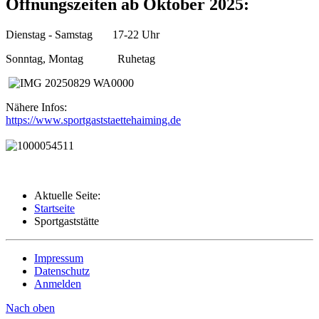
Öffnungszeiten ab Oktober 2025:
Dienstag - Samstag
17-22 Uhr
Sonntag, Montag Ruhetag
Nähere Infos:
https://www.sportgaststaettehaiming.de
Aktuelle Seite:
Startseite
Sportgaststätte
Impressum
Datenschutz
Anmelden
Nach oben